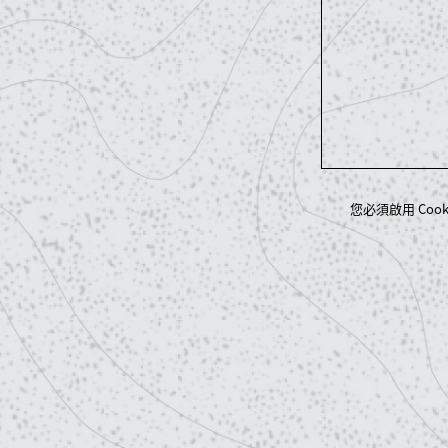
您必須啟用 Coo