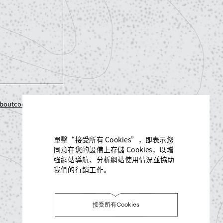
boutcookies.org
單擊“接受所有 Cookies”，即表示您
同意在您的設備上存儲 Cookies，以增
強網站導航、分析網站使用情況並協助
我們的行銷工作。
接受所有Cookies